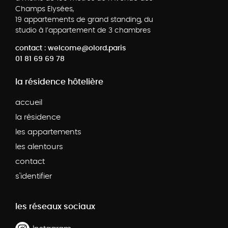
Champs Elysées,
19 appartements de grand standing, du
studio à l’appartement de 3 chambres
contact : welcome@olord.paris
01 81 69 69 78
la résidence hôtelière
accueil
la résidence
les appartements
les alentours
contact
s'identifier
les réseaux sociaux