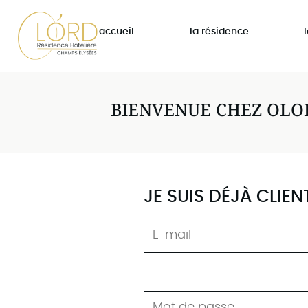
accueil
la résidence
BIENVENUE CHEZ OLO
JE SUIS DÉJÀ CLIEN